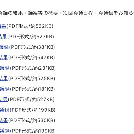
会議の結果・議案等の概要・次回会議日程・会議録をお知ら
結果
(PDF形式/約522KB)
結果
(PDF形式/約527KB)
会議録
(PDF形式/約381KB)
結果
(PDF形式/約547KB)
会議録
(PDF形式/約231KB)
結果
(PDF形式/約525KB)
会議録
(PDF形式/約181KB)
結果
(PDF形式/約527KB)
会議録
(PDF形式/約199KB)
結果
(PDF形式/約530KB)
会議録
(PDF形式/約199KB)