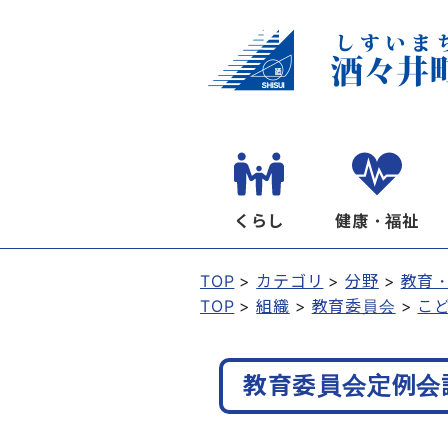
くらし
健康・福祉
TOP
カテゴリ
分野
教育
TOP
組織
教育委員会
こ
教育委員会定例会議