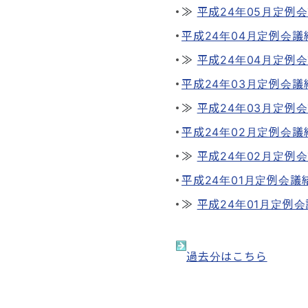
≫
平成24年05月定例
平成24年04月定例会議
≫
平成24年04月定例
平成24年03月定例会議
≫
平成24年03月定例
平成24年02月定例会議
≫
平成24年02月定例
平成24年01月定例会議
≫
平成24年01月定例
過去分はこちら