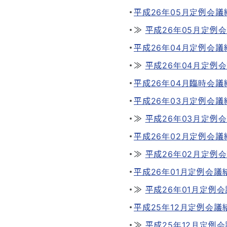
平成26年05月定例会議
≫
平成26年05月定例
平成26年04月定例会議
≫
平成26年04月定例
平成26年04月臨時会議
平成26年03月定例会議
≫
平成26年03月定例
平成26年02月定例会議
≫
平成26年02月定例
平成26年01月定例会議
≫
平成26年01月定例
平成25年12月定例会議
≫
平成25年12月定例