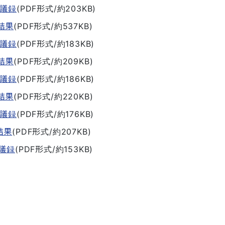
会議録
(PDF形式/約203KB)
結果
(PDF形式/約537KB)
会議録
(PDF形式/約183KB)
結果
(PDF形式/約209KB)
会議録
(PDF形式/約186KB)
結果
(PDF形式/約220KB)
会議録
(PDF形式/約176KB)
結果
(PDF形式/約207KB)
会議録
(PDF形式/約153KB)