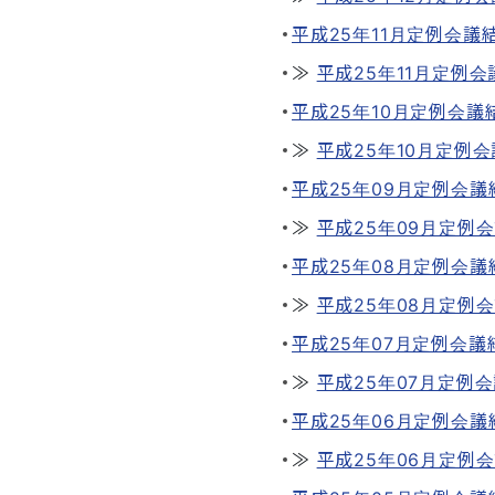
平成25年11月定例会議
≫
平成25年11月定例会
平成25年10月定例会議
≫
平成25年10月定例
平成25年09月定例会議
≫
平成25年09月定例
平成25年08月定例会議
≫
平成25年08月定例
平成25年07月定例会議
≫
平成25年07月定例
平成25年06月定例会議
≫
平成25年06月定例