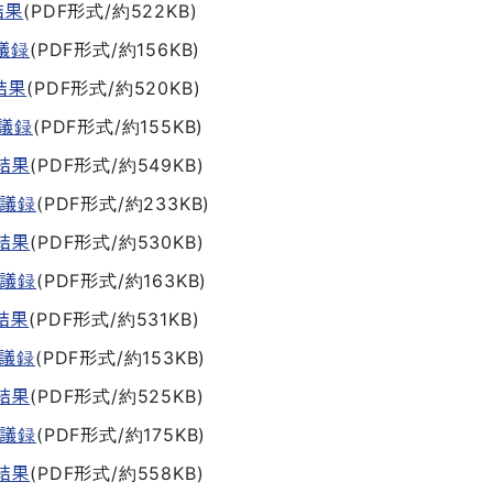
結果
(PDF形式/約522KB)
議録
(PDF形式/約156KB)
結果
(PDF形式/約520KB)
会議録
(PDF形式/約155KB)
結果
(PDF形式/約549KB)
会議録
(PDF形式/約233KB)
結果
(PDF形式/約530KB)
会議録
(PDF形式/約163KB)
結果
(PDF形式/約531KB)
会議録
(PDF形式/約153KB)
結果
(PDF形式/約525KB)
会議録
(PDF形式/約175KB)
結果
(PDF形式/約558KB)