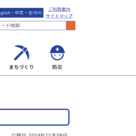
ご利用案内
nglish・中文・한국어
サイトマップ
まちづくり
防災
公開日 2014年12月09日