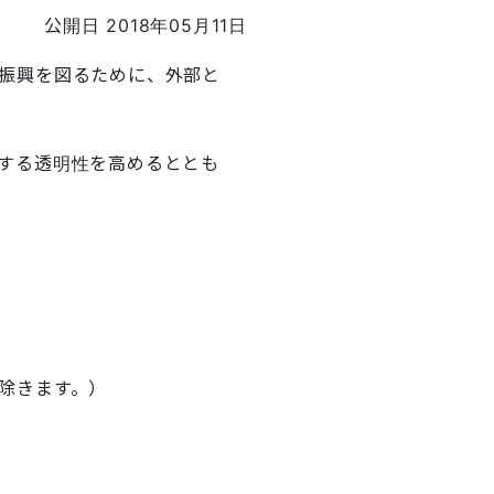
公開日 2018年05月11日
振興を図るために、外部と
する透明性を高めるととも
除きます。）