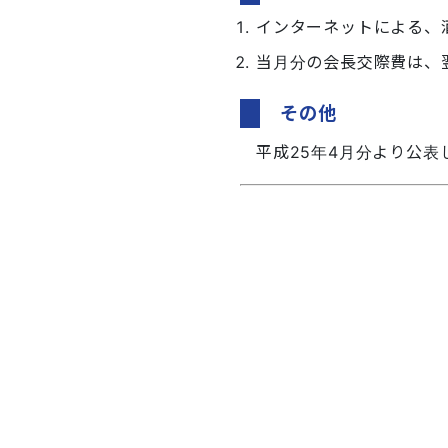
インターネットによる、
当月分の会長交際費は、
その他
平成25年4月分より公表