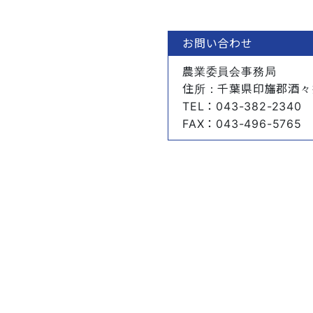
お問い合わせ
農業委員会事務局
住所
：千葉県印旛郡酒々
TEL
：043-382-2340
FAX
：043-496-5765