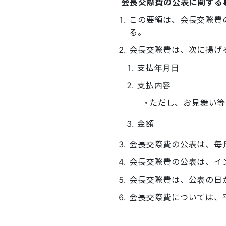
会長交際費の公表に関する
この要領は、会長交際費
る。
会長交際費は、次に揚げ
支払年月日
支払内容
ただし、お見舞い等
金額
会長交際費の公表は、毎
会長交際費の公表は、イ
会長交際費は、公表の日
会長交際費については、