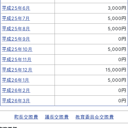
平成25年6月
3,000円
平成25年7月
5,000円
平成25年8月
5,000円
平成25年9月
0円
平成25年10月
5,000円
平成25年11月
0円
平成25年12月
15,000円
平成26年1月
5,000円
平成26年2月
0円
平成26年3月
0円
町長交際費
議長交際費
教育委員会交際費