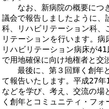
なお、新病院の概要につきま
議会で報告しましたように、
科、リハビリテーション科、
リテーションを行います。病床
リハビリテーション病床が4
で用地確保に向け地権者と交
最後に、第３回輝く創年と
て報告いたします。平成27年
などを学び、考え、交流の場
く創年とコミュニティ・フォ