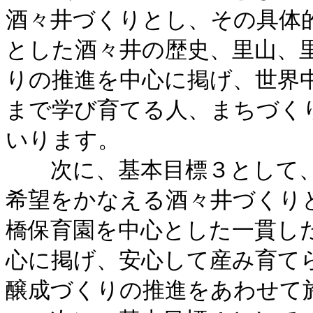
酒々井づくりとし、その具体
とした酒々井の歴史、里山、
りの推進を中心に掲げ、世界
まで学び育てる人、まちづく
いります。
次に、基本目標３として、
希望をかなえる酒々井づくり
橋保育園を中心とした一貫し
心に掲げ、安心して産み育て
醸成づくりの推進をあわせて