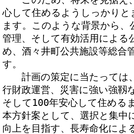
心して住めるようしっかりと
ます。このような背景から、
管理、そして有効活用による
め、酒々井町公共施設等総合
す。
計画の策定に当たっては、
行財政運営、災害に強い強靱
そして100年安心して住める
本方針案として、選択と集中
向上を目指す、長寿命化によ