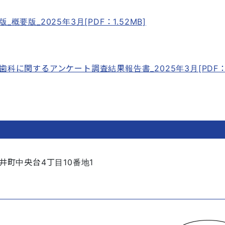
概要版_2025年3月[PDF：1.52MB]
果
科に関するアンケート調査結果報告書_2025年3月[PDF：2
井町中央台4丁目10番地1