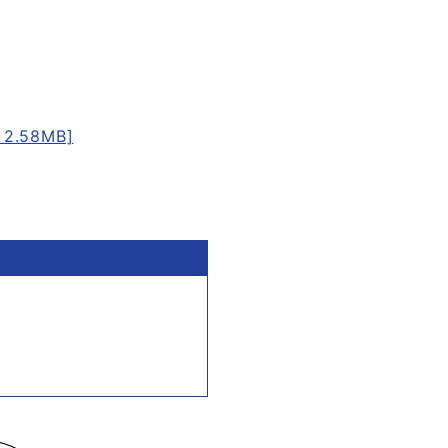
.58MB]