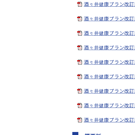
酒々井健康プラン改訂版
酒々井健康プラン改訂版
酒々井健康プラン改訂版
酒々井健康プラン改訂版_
酒々井健康プラン改訂版_
酒々井健康プラン改訂版_
酒々井健康プラン改訂版_
酒々井健康プラン改訂版_
酒々井健康プラン改訂版_