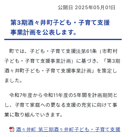
公開日 2025年05月01日
第3期酒々井町子ども・子育て支援
事業計画を公表します。
町では、子ども・子育て支援法第61条（市町村
子ども・子育て支援事業計画）に基づき、「第3期
酒々井町子ども・子育て支援事業計画」を策定し
ました。
令和7年度から令和11年度の5年間を計画期間と
し、子育て家庭への更なる支援の充実に向けて事
業に取り組んでいきます。
酒々井町 第三期酒々井町子ども・子育て支援