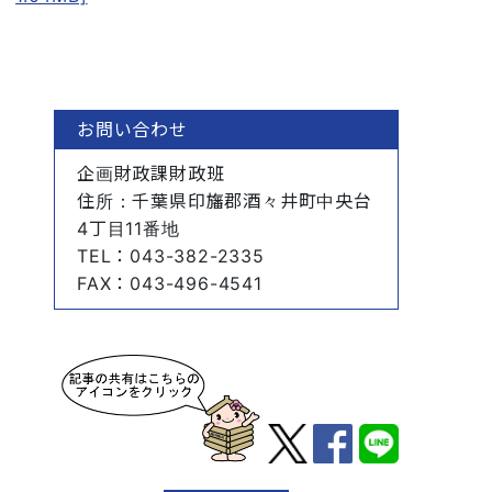
お問い合わせ
企画財政課財政班
住所
：千葉県印旛郡酒々井町中央台
4丁目11番地
TEL
：043-382-2335
FAX
：043-496-4541