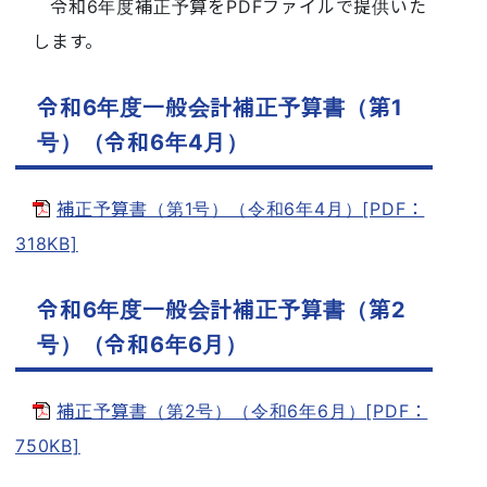
令和6年度補正予算をPDFファイルで提供いた
します。
令和6年度一般会計補正予算書（第1
号）（令和6年4月）
補正予算書（第1号）（令和6年4月）[PDF：
318KB]
令和6年度一般会計補正予算書（第2
号）（令和6年6月）
補正予算書（第2号）（令和6年6月）[PDF：
750KB]