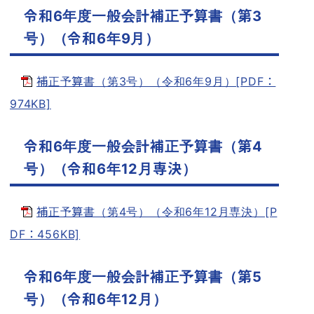
令和6年度一般会計補正予算書（第3
号）（令和6年9月）
補正予算書（第3号）（令和6年9月）[PDF：
974KB]
令和6年度一般会計補正予算書（第4
号）（令和6年12月専決）
補正予算書（第4号）（令和6年12月専決）[P
DF：456KB]
令和6年度一般会計補正予算書（第5
号）（令和6年12月）