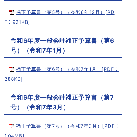
補正予算書（第5号）（令和6年12月）[PD
F：921KB]
令和6年度一般会計補正予算書（第6
号）（令和7年1月）
補正予算書（第6号）（令和7年1月）[PDF：
288KB]
令和6年度一般会計補正予算書（第7
号）（令和7年3月）
補正予算書（第7号）（令和7年3月）[PDF：
1.04MB]