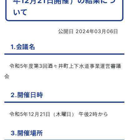
年12月21日開催）の結果につ
いて
公開日 2024年03月06日
1.会議名
令和5年度第3回酒々井町上下水道事業運営審議
会
2.開催日時
令和5年12月21日（木曜日） 午後2時から
3.開催場所