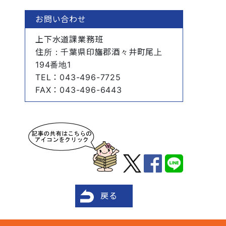
お問い合わせ
上下水道課業務班
住所
：千葉県印旛郡酒々井町尾上
194番地1
TEL
：043-496-7725
FAX
：043-496-6443
戻る