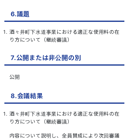
6.議題
酒々井町下水道事業における適正な使用料の在
り方について（継続審議）
7.公開または非公開の別
公開
8.会議結果
酒々井町下水道事業における適正な使用料の在
り方について（継続審議）
内容について説明し、全員賛成により次回審議