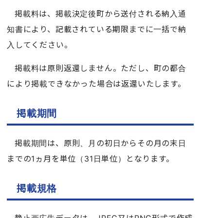
掲載料は、掲載決定後町から送付される納入通
知書により、記載されている期限までに一括で納
入してください。
掲載料は原則返還しません。ただし、町の都合
により掲載できなかった場合は返還いたします。
掲載期間
掲載期間は、原則、月の初日からその月の末日
までの1ヵ月を単位（31日単位）となります。
掲載規格
静止画広告データは、JPEG又はPNG形式で作成