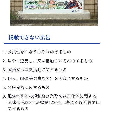
掲載できない広告
公共性を損なうおそれのあるもの
法令に違反し、又は抵触のおそれのあるもの
政治又は宗教活動に関するもの
個人、団体等の意見広告を内容とするもの
公序良俗に反するもの
風俗営業等の規制及び業務の適正化等に関する
法律(昭和23年法律第122号)に基づく風俗営業に
関するもの