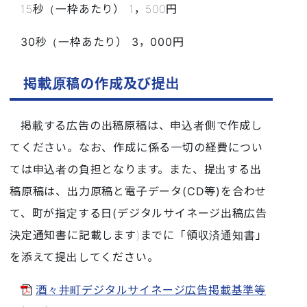
15秒（一枠あたり） 1，500円
30秒（一枠あたり） 3，000円
掲載原稿の作成及び提出
掲載する広告の出稿原稿は、申込者側で作成し
てください。なお、作成に係る一切の経費につい
ては申込者の負担となります。また、提出する出
稿原稿は、出力原稿と電子データ(CD等)を合わせ
て、町が指定する日(
デジタルサイネージ出稿広告
決定通知書に記載します)までに「領収済通知書」
を添えて提出してください。
酒々井町デジタルサイネージ広告掲載基準等