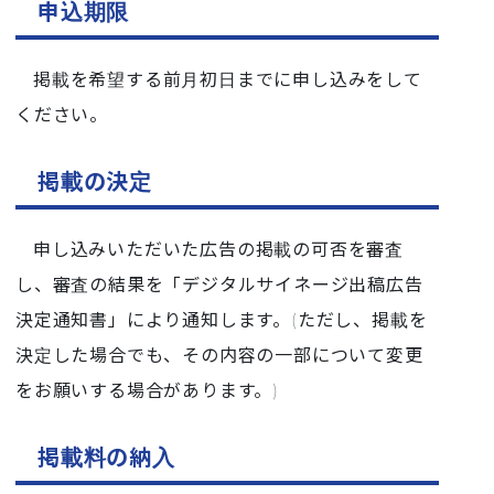
申込期限
掲載を希望する前月初日までに申し込みをして
ください。
掲載の決定
申し込みいただいた広告の掲載の可否を審査
し、審査の結果を「
デジタルサイネージ出稿広告
決定
通知書」により通知します。(ただし、掲載を
決定した場合でも、その内容の一部について変更
をお願いする場合があります。)
掲載料の納入