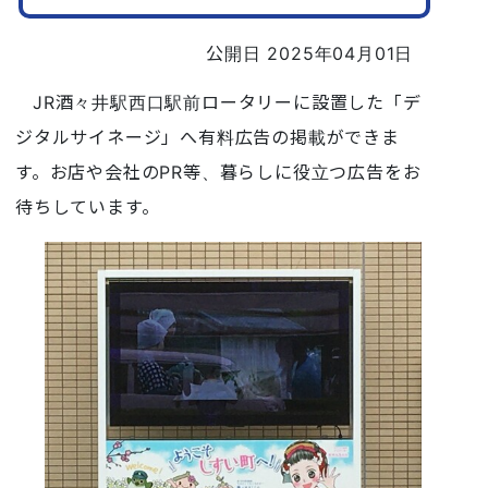
公開日 2025年04月01日
JR酒々井駅西口駅前ロータリーに設置した「デ
ジタルサイネージ」へ有料広告の掲載ができま
す。お店や会社のPR等、暮らしに役立つ広告をお
待ちしています。