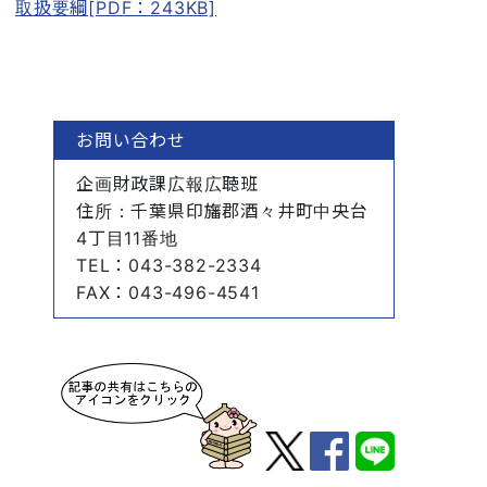
取扱要綱[PDF：243KB]
お問い合わせ
企画財政課広報広聴班
住所
：千葉県印旛郡酒々井町中央台
4丁目11番地
TEL
：043-382-2334
FAX
：043-496-4541