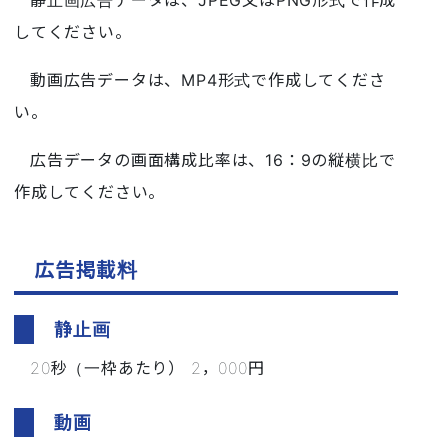
してください。
動画広告データは、MP4形式で作成してくださ
い。
広告データの画面構成比率は、16：9の縦横比で
作成してください。
広告掲載料
静止画
20秒（一枠あたり） 2，000円
動画