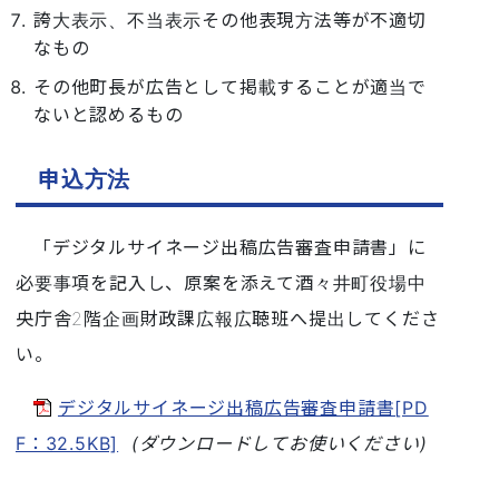
誇大表示、不当表示その他表現方法等が不適切
なもの
その他町長が広告として掲載することが適当で
ないと認めるもの
申込方法
「
デジタルサイネージ出稿広告審査申請書
」に
必要事項を記入し、原案を添えて酒々井町役場中
央庁舎2階企画財政課広報広聴班へ提出してくださ
い。
デジタルサイネージ出稿広告審査申請書[PD
F：32.5KB]
(ダウンロードしてお使いください)