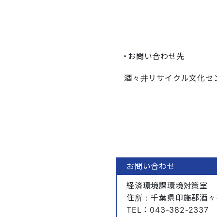
お問い合わせ先
酒々井リサイクル文化セン
お問い合わせ
経済環境課環境対策室
住所
：千葉県印旛郡酒々
TEL
：043-382-2337