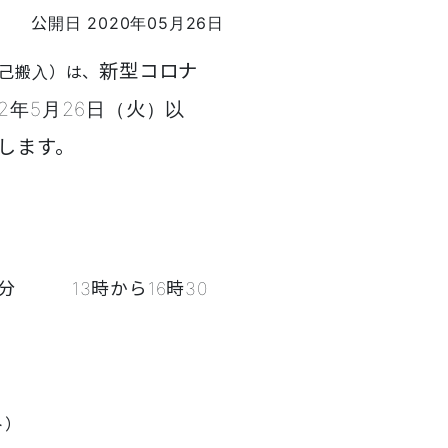
公開日 2020年05月26日
新型コロナ
己搬入）は、
2年5月26日（火）以
します。
分 13時から16時30
ト）