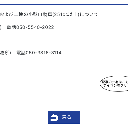
cc)および二輪の小型自動車(251cc以上)について
電話050-5540-2022
) 電話050-3816-3114
戻る