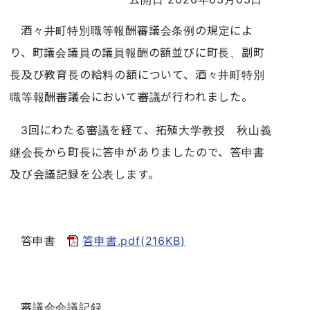
酒々井町特別職等報酬審議会条例の規定によ
り、町議会議員の議員報酬の額並びに町長、副町
長及び教育長の給料の額について、酒々井町特別
職等報酬審議会において審議が行われました。
3回にわたる審議を経て、拓殖大学教授 秋山義
継会長から町長に答申がありましたので、答申書
及び会議記録を公表します。
答申書
答申書.pdf(216KB)
審議会会議記録