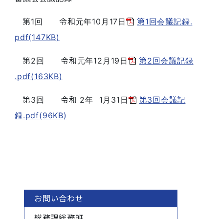
第1回 令和元年10月17日
第1回会議記録.
pdf(147KB)
第2回 令和元年12月19日
第2回会議記録
.pdf(163KB)
第3回 令和 2年 1月31日
第3回会議記
録.pdf(96KB)
お問い合わせ
総務課総務班