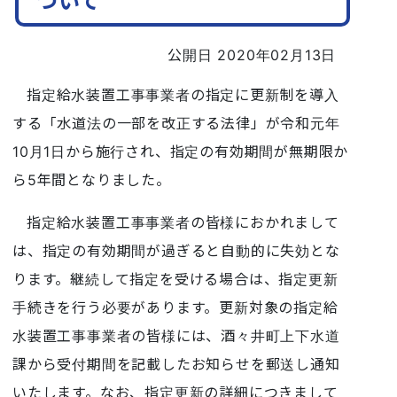
ついて
公開日 2020年02月13日
指定給水装置工事事業者の指定に更新制を導入
する「水道法の一部を改正する法律」が令和元年
10月1日から施行され、指定の有効期間が無期限か
ら5年間となりました。
指定給水装置工事事業者の皆様におかれまして
は、指定の有効期間が過ぎると自動的に失効とな
ります。継続して指定を受ける場合は、指定更新
手続きを行う必要があります。更新対象の指定給
水装置工事事業者の皆様には、酒々井町上下水道
課から受付期間を記載したお知らせを郵送し通知
いたします。なお、指定更新の詳細につきまして