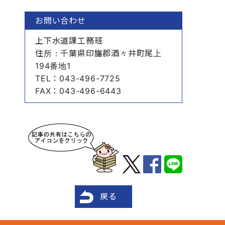
お問い合わせ
上下水道課工務班
住所
：千葉県印旛郡酒々井町尾上
194番地1
TEL
：043-496-7725
FAX
：043-496-6443
戻る