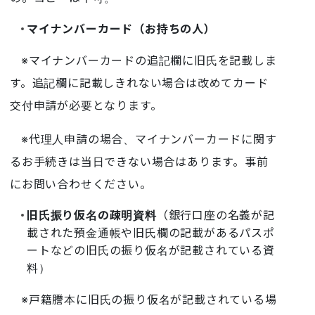
マイナンバーカード（お持ちの人）
※マイナンバーカードの追記欄に旧氏を記載しま
す。追記欄に記載しきれない場合は改めてカード
交付申請が必要となります。
※代理人申請の場合、マイナンバーカードに関す
るお手続きは当日できない場合はあります。事前
にお問い合わせください。
旧氏振り仮名の疎明資料
（銀行口座の名義が記
載された預金通帳や旧氏欄の記載があるパスポ
ートなどの旧氏の振り仮名が記載されている資
料）
※戸籍謄本に旧氏の振り仮名が記載されている場