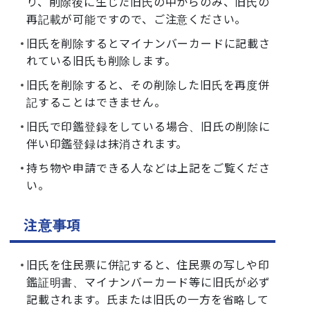
り、削除後に生じた旧氏の中からのみ、旧氏の
再記載が可能ですので、ご注意ください。
旧氏を削除するとマイナンバーカードに記載さ
れている旧氏も削除します。
旧氏を削除すると、その削除した旧氏を再度併
記することはできません。
旧氏で印鑑登録をしている場合、旧氏の削除に
伴い印鑑登録は抹消されます。
持ち物や申請できる人などは上記をご覧くださ
い。
注意事項
旧氏を住民票に併記すると、住民票の写しや印
鑑証明書、マイナンバーカード等に旧氏が必ず
記載されます。氏または旧氏の一方を省略して