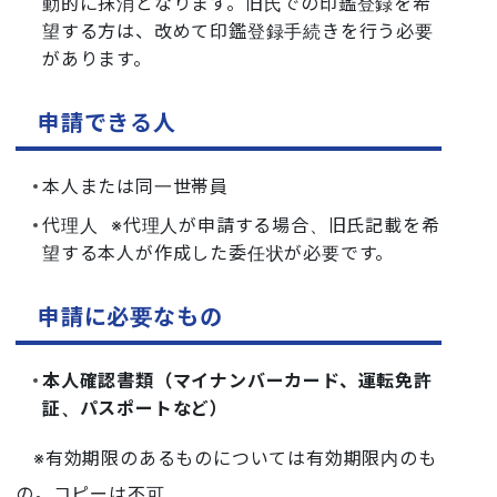
動的に抹消となります。旧氏での印鑑登録を希
望する方は、改めて印鑑登録手続きを行う必要
があります。
申請できる人
本人または同一世帯員
代理人 ※代理人が申請する場合、旧氏記載を希
望する本人が作成した委任状が必要です。
申請に必要なもの
本人確認書類（マイナンバーカード、運転免許
証、パスポートなど）
※有効期限のあるものについては有効期限内のも
の。コピーは不可。