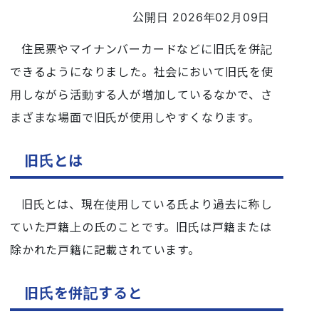
公開日 2026年02月09日
住民票やマイナンバーカードなどに旧氏を併記
できるようになりました。社会において旧氏を使
用しながら活動する人が増加しているなかで、さ
まざまな場面で旧氏が使用しやすくなります。
旧氏とは
旧氏とは、現在使用している氏より過去に称し
ていた戸籍上の氏のことです。旧氏は戸籍または
除かれた戸籍に記載されています。
旧氏を併記すると