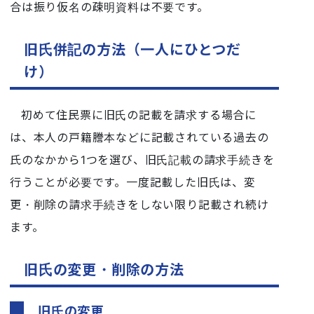
合は振り仮名の疎明資料は不要です。
旧氏併記の方法（一人にひとつだ
け）
初めて住民票に旧氏の記載を請求する場合に
は、本人の戸籍謄本などに記載されている過去の
氏のなかから1つを選び、旧氏記載の請求手続きを
行うことが必要です。一度記載した旧氏は、変
更・削除の請求手続きをしない限り記載され続け
ます。
旧氏の変更・削除の方法
旧氏の変更