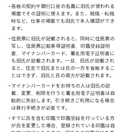
各種の契約や銀行口座の名義に旧氏が使われる
場面でその証明に使えます。また、就職・転職
時など、仕事の場面でも旧氏で本人確認ができ
ます。
住民票に旧氏が記載されると、同時に住民票の
写し、住民票記載事項証明書、印鑑登録証明
書、マイナンバーカード、署名用電子証明書に
も旧氏が記載されます。一旦、旧氏が記載され
ると、任意で旧氏または氏の一方を省略するこ
とはできず、旧氏と氏の両方が記載されます。
マイナンバーカードをお持ちの人は旧氏の記
載、変更、削除を行うと署名用電子証明書は自
動的に失効します。引き続きご利用になる場合
は発行手続きが必要です。
すでに氏を含む印鑑で印鑑登録を行っている方
が氏を変更した場合、登録されている印鑑は自