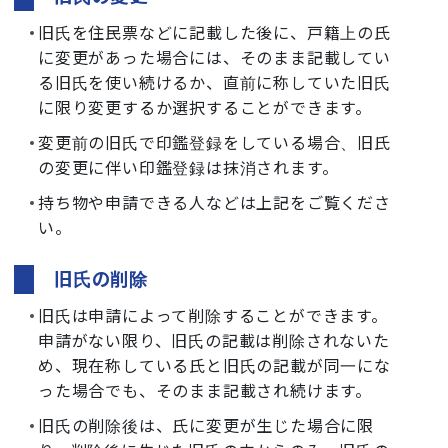
旧氏を住民票などに記載した後に、戸籍上の氏
に変更があった場合には、そのまま記載してい
る旧氏を使い続けるか、直前に称していた旧氏
に限り変更するか選択することができます。
変更前の旧氏で印鑑登録をしている場合、旧氏
の変更に伴い印鑑登録は抹消されます。
持ち物や申請できる人などは上記をご覧くださ
い。
旧氏の削除
旧氏は申請によって削除することができます。
申請がない限り、旧氏の記載は削除されないた
め、現在称している氏と旧氏の記載が同一にな
った場合でも、そのまま記載され続けます。
旧氏の削除後は、氏に変更が生じた場合に限