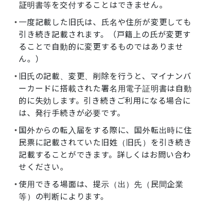
証明書等を交付することはできません。
一度記載した旧氏は、氏名や住所が変更しても
引き続き記載されます。（戸籍上の氏が変更す
ることで自動的に変更するものではありませ
ん。）
旧氏の記載、変更、削除を行うと、マイナンバ
ーカードに搭載された署名用電子証明書は自動
的に失効します。引き続きご利用になる場合に
は、発行手続きが必要です。
国外からの転入届をする際に、国外転出時に住
民票に記載されていた旧姓（旧氏）を引き続き
記載することができます。詳しくはお問い合わ
せください。
使用できる場面は、提示（出）先（民間企業
等）の判断によります。