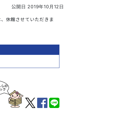
公開日 2019年10月12日
は、休館させていただきま