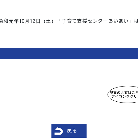
令和元年10月12日（土）「子育て支援センターあいあい」
戻る