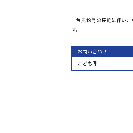
台風19号の接近に伴い、
す。
お問い合わせ
こども課