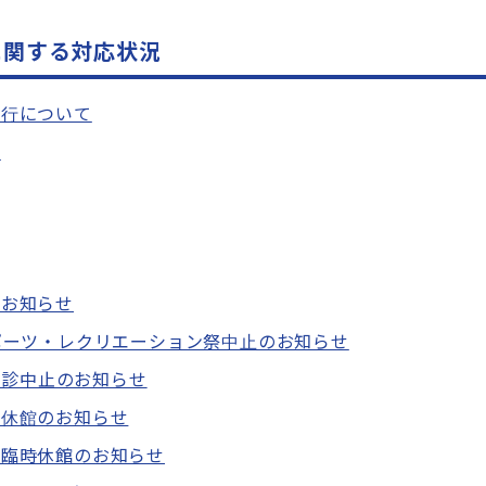
に関する対応状況
発行について
て
のお知らせ
ポーツ・レクリエーション祭中止のお知らせ
」検診中止のお知らせ
時休館のお知らせ
」臨時休館のお知らせ