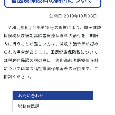
者医療保険料の納付について
公開日 2019年10月08日
令和元年9月台風第15号の影響により、国民健康
保険税及び後期高齢者医療保険料の納付を、期限
内に行うことが難しい方は、徴収の猶予等が認め
られる場合があります。国民健康保険税について
は税務住民課の税の窓口、後期高齢者医療保険料
については健康福祉課国保年金班の窓口まで、ご
相談ください。
お問い合わせ
税務住民課