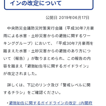
インの改定について
公開日 2019年06月17日
中央防災会議防災対策実行会議（平成30年7月豪
雨による水害・土砂災害からの避難に関するワー
キンググループ）において、「平成30年7月豪雨を
踏まえた水害・土砂災害からの避難のあり方につ
いて（報告）」が取りまとめられ、この報告の内
容を踏まえ「避難勧告等に関するガイドライン」
が改定されました。
詳しくは、下記のリンク及び「警戒レベルに関
するチラシ」をご確認ください。
避難勧告に関するガイドラインの改定（内閣府