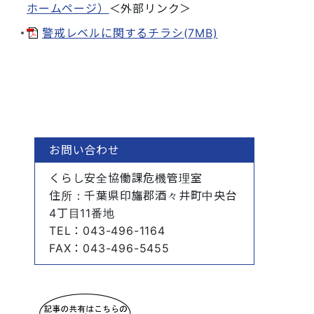
ホームページ）
＜外部リンク＞
警戒レベルに関するチラシ(7MB)
お問い合わせ
くらし安全協働課危機管理室
住所
：千葉県印旛郡酒々井町中央台
4丁目11番地
TEL
：043-496-1164
FAX
：043-496-5455