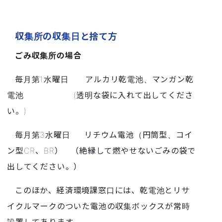
収集所の収集日と捨て方
ごみ収集所の場合
毎月第1水曜日 アルカリ乾電池、マンガン乾
電池 (透明な袋に入れて出してくださ
い。)
毎月第3水曜日 リチウム電池（円筒型、コイ
ン型CR、BR） （絶縁して燃やせないごみの袋で
出してください。）
このほか、経済環境課窓口には、乾電池とリサ
イクルマークのついた電池の収集ボックスが常時
設置してあります。