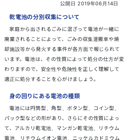
公開日 2019年06月14日
乾電池の分別収集について
家庭から出されるごみに混ざって電池が一緒に
廃棄されることによって、ごみの収集運搬車や焼
却施設等から発火する事件が各方面で報じられて
います。電池は、その性質によって処分の仕方が変
わりますので、安全性や危険性を正しく理解して
適正に処分することを心がけましょう。
身の回りにある電池の種類
電池には円筒型、角型、ボタン型、コイン型、
パック型などの形があり、さらにその性質によっ
て、アルカリ乾電池、マンガン乾電池、リチウム
電池、リチウムイオン電池、ニッケルカドミウム