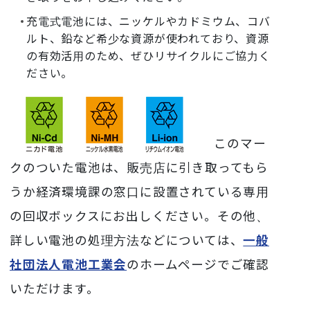
充電式電池には、ニッケルやカドミウム、コバ
ルト、鉛など希少な資源が使われており、資源
の有効活用のため、ぜひリサイクルにご協力く
ださい。
このマー
クのついた電池は、販売店に引き取ってもら
うか
経済環境課の窓口に設置されている専用
の回収ボックスにお出しください。
その他、
詳しい電池の処理方法などについては、
一般
社団法人電池工業会
のホームページでご確認
いただけます。