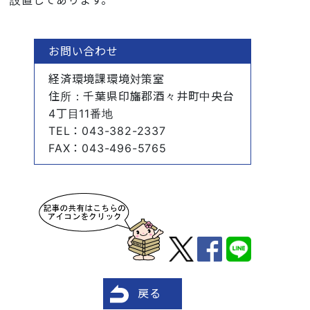
お問い合わせ
経済環境課環境対策室
住所
：千葉県印旛郡酒々井町中央台
4丁目11番地
TEL
：043-382-2337
FAX
：043-496-5765
戻る