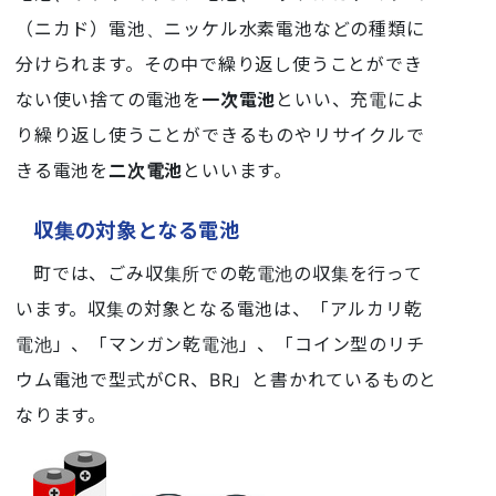
（ニカド）電池、ニッケル水素電池などの種類に
分けられます。その中で繰り返し使うことができ
ない使い捨ての電池を
一次電池
といい、充電によ
り繰り返し使うことができるものやリサイクルで
きる電池を
二次電池
といいます。
収集の対象となる電池
町では、ごみ収集所での乾電池の収集を行って
います。収集の対象となる電池は、「アルカリ乾
電池」、「マンガン乾電池」、「コイン型のリチ
ウム電池で型式がCR、BR」と書かれているものと
なります。