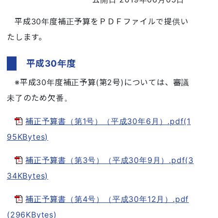
平成30年度補正予算をＰＤＦファイルで提供い
たします。
平成30年度
※平成30年度補正予算(第2号)については、審議
未了のため欠番。
補正予算書（第1号）（平成30年6月）.pdf(1
95KBytes)
補正予算書（第3号）（平成30年9月）.pdf(3
34KBytes)
補正予算書（第4号）（平成30年12月）.pdf
(296KBytes)