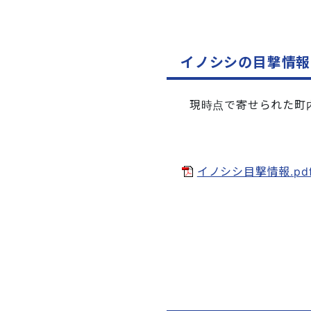
イノシシの目撃情報
現時点で寄せられた町内
イノシシ目撃情報.pdf(