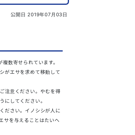
公開日 2019年07月03日
が複数寄せられています。
シがエサを求めて移動して
ご注意ください。やむを得
うにしてください。
ください。イノシシが人に
エサを与えることはたいへ