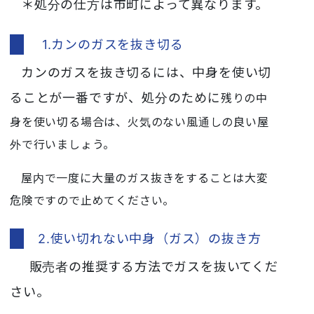
＊処分の仕方は市町によって異なります。
1.カンのガスを抜き切る
カンのガスを抜き切るには、中身を使い切
ることが一番ですが、処分のために
残りの中
身を使い切る場合は、火気のない
風通しの良い屋
外で行いましょう。
屋内で一度に大量のガス抜きをすることは大変
危険ですので止めてください。
2.使い切れない中身（ガス）の抜き方
販売者の推奨する方法でガスを抜いてくだ
さい。