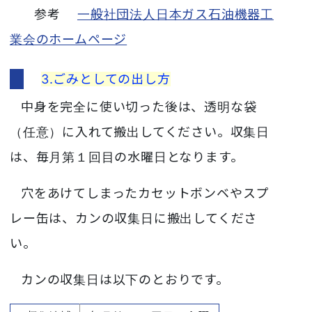
参考
一般社団法人日本ガス石油機器工
業会のホームページ
3.ごみとしての出し方
中身
を完全に使い切った後は、透明な袋
（任意）に入れて搬出してください。収集日
は、毎月第１回目の水曜日となります。
穴をあけてしまったカセットボンベやスプ
レー缶は、カンの収集日に搬出してくださ
い。
カンの収集日は以下のとおりです。