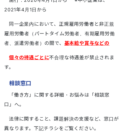
2021年4月1日から
同⼀企業内において、正規雇用労働者と非正規
雇用労働者（パートタイム労働者、有期雇⽤労働
者、派遣労働者）の間で、
基本給や賞与などの
個々の待遇ごとに
不合理な待遇差が禁止されま
す。
相談窓口
「働き方」に関する詳細・お悩みは「相談窓
口」へ。
法律に関すること、課題解決の支援など、窓口が
異なります。下記チラシをご覧ください。