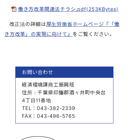
働き方改革関連法チラシ.pdf(253KBytes)
改正法の詳細は
厚生労働省ホームページ『「働
き方改革」の実現に向けて』
をご覧ください。
お問い合わせ
経済環境課商工振興班
住所
：千葉県印旛郡酒々井町中央台
4丁目11番地
TEL
：043-382-2339
FAX
：043-496-5765