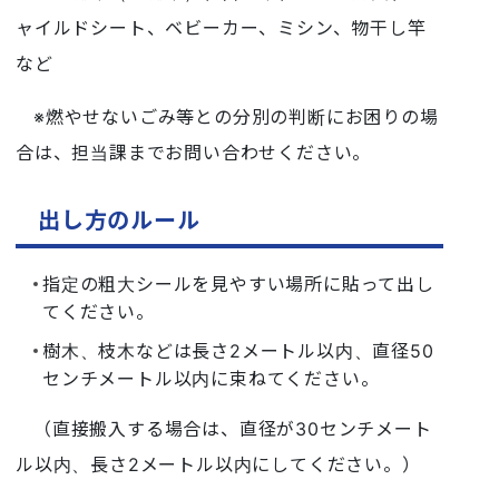
ャイルドシート、ベビーカー、ミシン、物干し竿
など
※燃やせないごみ等との分別の判断にお困りの場
合は、担当課までお問い合わせください。
出し方のルール
指定の粗大シールを見やすい場所に貼って出し
てください。
樹木、枝木などは長さ2メートル以内、直径50
センチメートル以内に束ねてください。
（直接搬入する場合は、直径が30センチメート
ル以内、長さ2メートル以内にしてください。）