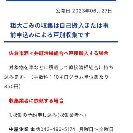
公開日 2023年06月27日
粗大ごみの収集は自己搬入または事
前申込みによる戸別収集です
佐倉市酒々井町清掃組合へ直接搬入する場合
対象物を車などに積載して直接清掃組合に持ち
込みます。（手数料：10キログラム単位あたり
350円）
収集業者に依頼する場合
1.収集の予約申し込み(収集業者へ)
中屋企業
電話043-496-5174 月曜日～金曜日