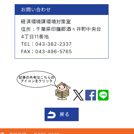
お問い合わせ
経済環境課環境対策室
住所
：千葉県印旛郡酒々井町中央台
4丁目11番地
TEL
：043-382-2337
FAX
：043-496-5765
戻る