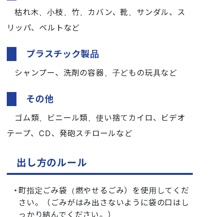
枯れ木、小枝、竹、カバン、靴、サンダル、ス
リッパ、ベルトなど
プラスチック製品
シャンプー、洗剤の容器、子どもの玩具など
その他
ゴム類、ビニール類、使い捨てカイロ、ビデオ
テープ、CD、発砲スチロールなど
出し方のルール
町指定ごみ袋（燃やせるごみ）を使用してくだ
さい。（ごみがはみ出さないように袋の口はし
っかり結んでください。）