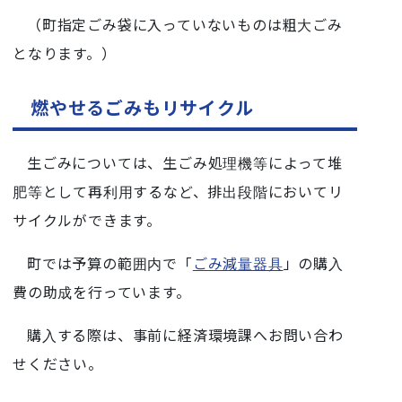
（町指定ごみ袋に入っていないものは粗大ごみ
となります。）
燃やせるごみもリサイクル
生ごみについては、生ごみ処理機等によって堆
肥等として再利用するなど、排出段階においてリ
サイクルができます。
町では予算の範囲内で「
ごみ減量器具
」の購入
費の助成を行っています。
購入する際は、事前に経済環境課へお問い合わ
せください。