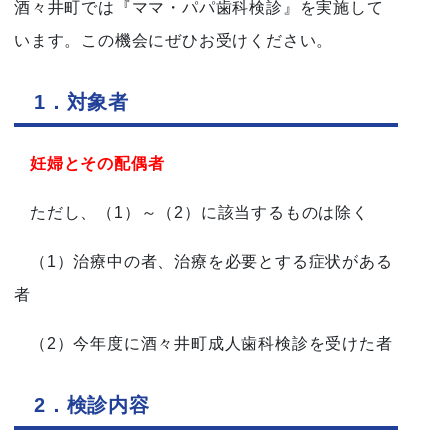
酒々井町では『ママ・パパ歯科検診』を実施して
います。この機会にぜひお受けください。
1．対象者
妊婦とその配偶者
ただし、（1）～（2）に該当するものは除く
（1）治療中の者、治療を必要とする症状がある
者
（2）今年度に酒々井町成人歯科検診を受けた者
2．検診内容