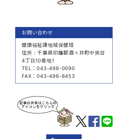
お問い合わせ
健康福祉課地域保健班
住所
：千葉県印旛郡酒々井町中央台
4丁目10番地1
TEL
：043-496-0090
FAX
：043-496-8453