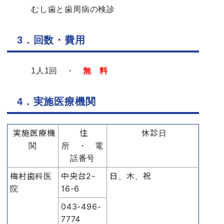
むし歯と歯周病の検診
3．回数・費用
1人1回 ・
無 料
4．実施医療機関
実施医療機
住
休診日
関
所 ・ 電
話番号
梅村歯科医
中央台2-
日、木、祝
院
16-6
043-496-
7774