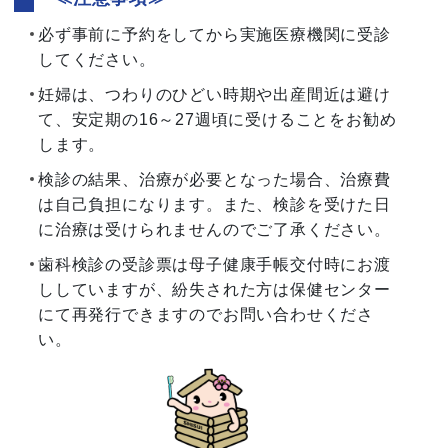
必ず事前に予約をしてから実施医療機関に受診
してください。
妊婦は、つわりのひどい時期や出産間近は避け
て、安定期の16～27週頃に受けることをお勧め
します。
検診の結果、治療が必要となった場合、治療費
は自己負担になります。また、検診を受けた日
に治療は受けられませんのでご了承ください。
歯科検診の受診票は母子健康手帳交付時にお渡
ししていますが、紛失された方は保健センター
にて再発行できますのでお問い合わせくださ
い。