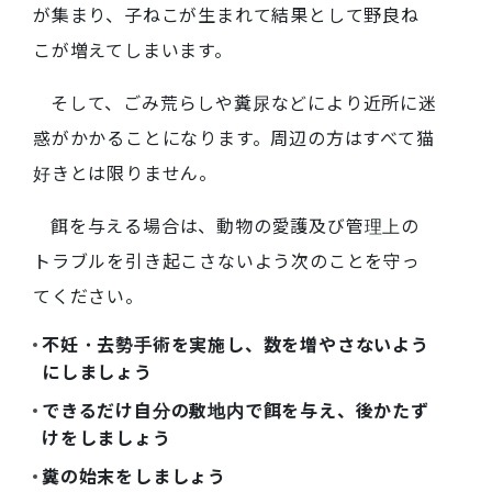
が集まり、子ねこが生まれて結果として野良ね
こが増えてしまいます。
そして、ごみ荒らしや糞尿などにより近所に迷
惑がかかることになります。周辺の方はすべて猫
好きとは限りません。
餌を与える場合は、動物の愛護及び管理上の
トラブルを引き起こさないよう次のことを守っ
てください。
不妊・去勢手術を実施し、数を増やさないよう
にしましょう
できるだけ自分の敷地内で餌を与え、後かたず
けをしましょう
糞の始末をしましょう