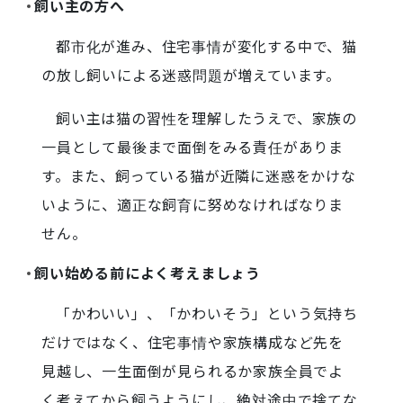
飼い主の方へ
都市化が進み、住宅事情が変化する中で、猫
の放し飼いによる迷惑問題が増えています。
飼い主は猫の習性を理解したうえで、家族の
一員として最後まで面倒をみる責任がありま
す。また、飼っている猫が近隣に迷惑をかけな
いように、適正な飼育に努めなければなりま
せん。
飼い始める前によく考えましょう
「かわいい」、「かわいそう」という気持ち
だけではなく、住宅事情や家族構成など先を
見越し、一生面倒が見られるか家族全員でよ
く考えてから飼うようにし、絶対途中で捨てな