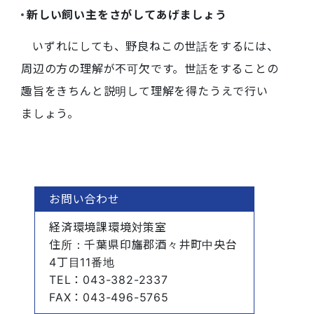
新しい飼い主をさがしてあげましょう
いずれにしても、野良ねこの世話をするには、
周辺の方の理解が不可欠です。世話をすることの
趣旨をきちんと説明して理解を得たうえで行い
ましょう。
お問い合わせ
経済環境課環境対策室
住所
：千葉県印旛郡酒々井町中央台
4丁目11番地
TEL
：043-382-2337
FAX
：043-496-5765