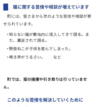
猫に関する苦情や相談が増えています
町には、皆さまから次のような苦情や相談が寄
せられています。
知らない猫が敷地内に侵入してきて困る。ま
た、糞尿されて困る。
野良ねこが子供を産んでしまった。
鳴き声がうるさい。 など
町では、猫の捕獲や引き取りは行っていませ
ん。
このような苦情を解決していくために