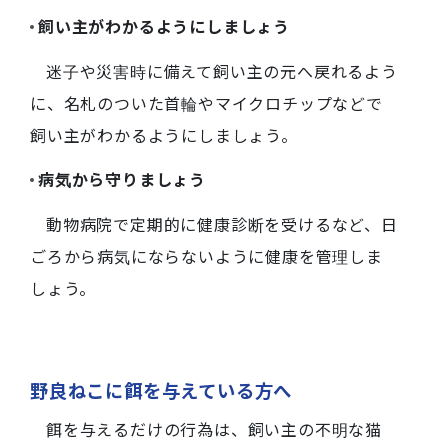
飼い主がわかるようにしましょう
迷子や災害時に備えて飼い主の元へ戻れるよう
に、名札のついた首輪やマイクロチップなどで
飼い主がわかるようにしましょう。
病気から守りましょう
動物病院で定期的に健康診断を受けるなど、日
ごろから病気にならないように健康を管理しま
しょう。
野良ねこに餌を与えている方へ
餌を与えるだけの行為は、飼い主の不明な猫