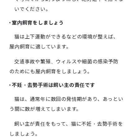
いでください。
室内飼育をしましょう
猫は上下運動ができるなどの環境が整えば、
屋内飼育に適しています。
交通事故や繁殖、ウィルスや細菌の感染予防
のためにも屋内飼育をしましょう。
不妊・去勢手術は飼い主の責任です
猫は、通常年に数回の発情期があり、あっとい
う間に数が増えてしまいます。
飼い主が責任をもって、猫に不妊・去勢手術を
しましょう。