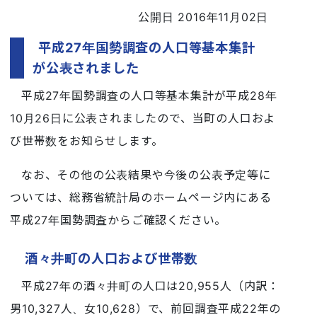
公開日 2016年11月02日
平成27年国勢調査の人口等基本集計
が公表されました
平成27年国勢調査の人口等基本集計が平成28年
10月26日に公表されましたので、当町の人口およ
び世帯数をお知らせします。
なお、その他の公表結果や今後の公表予定等に
ついては、総務省統計局のホームページ内にある
平成27年国勢調査からご確認ください。
酒々井町の人口および世帯数
平成27年の酒々井町の人口は20,955人（内訳：
男10,327人、女10,628）で、前回調査平成22年の