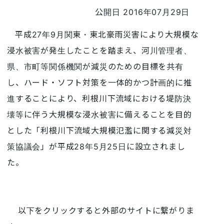
公開日 2016年07月29日
平成27年9月関東・東北豪雨災害により大規模な
浸水被害が発生したことを踏まえ、河川管理者、
県、市町等関係機関が減災のための目標を共有
し、ハード・ソフト対策を一体的かつ計画的に推
進することにより、利根川下流域における堤防決
壊等に伴う大規模な浸水被害に備えることを目的
とした「利根川下流域大規模氾濫に関する減災対
策協議会」が平成28年5月25日に設立されまし
た。
以下をクリックすると外部のサイトに繋がりま