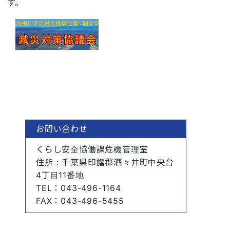
す。
お問い合わせ
くらし安全協働課危機管理室
住所
：千葉県印旛郡酒々井町中央台
4丁目11番地
TEL
：043-496-1164
FAX
：043-496-5455