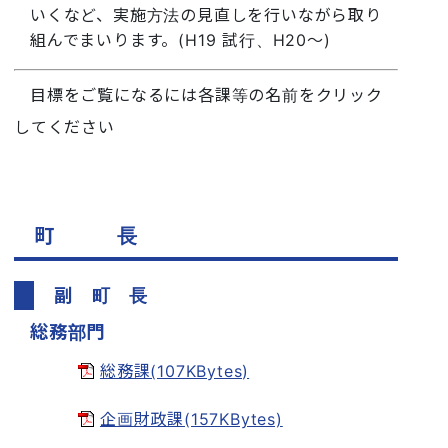
いくなど、実施方法の見直しを行いながら取り
組んでまいります。(H19 試行、H20〜)
目標をご覧になるには各課等の名前をクリック
してください
町 長
副 町 長
総務部門
総務課(107KBytes)
企画財政課(157KBytes)