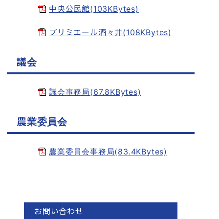
中央公民館(103KBytes)
プリミエール酒々井(108KBytes)
議会
議会事務局(67.8KBytes)
農業委員会
農業委員会事務局(83.4KBytes)
お問い合わせ