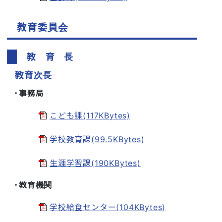
教育委員会
教 育 長
教育次長
事務局
こども課(117KBytes)
学校教育課(99.5KBytes)
生涯学習課(190KBytes)
教育機関
学校給食センター(104KBytes)