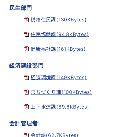
民生部門
税務住民課(130KBytes)
住民協働課(94.8KBytes)
健康福祉課(161KBytes)
経済建設部門
経済環境課(149KBytes)
まちづくり課(100KBytes)
上下水道課(89.6KBytes)
会計管理者
会計課(62.7KBytes)