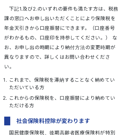
下記1.及び2.のいずれの要件も満たす方は、税務
課の窓口へお申し出いただくことにより保険税を
年金天引きから口座振替にできます。（口座番号
がわかるもの、口座印を持参してください。） な
お、お申し出の時期により納付方法の変更時期が
異なりますので、詳しくはお問い合わせくださ
い。
これまで、保険税を滞納することなく納めてい
ただいている方
これからの保険税を、口座振替により納めてい
ただける方
社会保険料控除が変わります
国民健康保険税、後期高齢者医療保険料が特別