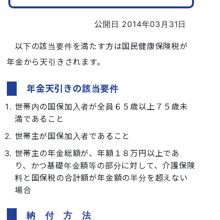
公開日 2014年03月31日
以下の該当要件を満たす方は国民健康保険税が
年金から天引きされます。
年金天引きの該当要件
世帯内の国保加入者が全員６５歳以上７５歳未
満であること
世帯主が国保加入者であること
世帯主の年金総額が、年額１８万円以上であ
り、かつ基礎年金額等の部分に対して、介護保険
料と国保税の合計額が年金額の半分を超えない
場合
納 付 方 法