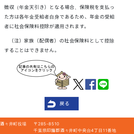
徴収（年金天引き）となる場合、保険税を支払っ
た方は各年金受給者自身であるため、年金の受給
者に社会保険料控除が適用されます。
（注）家族（配偶者）の社会保険料として控除
することはできません。
戻る
酒々井町役場
〒285-8510
千葉県印旛郡酒々井町中央台4丁目11番地