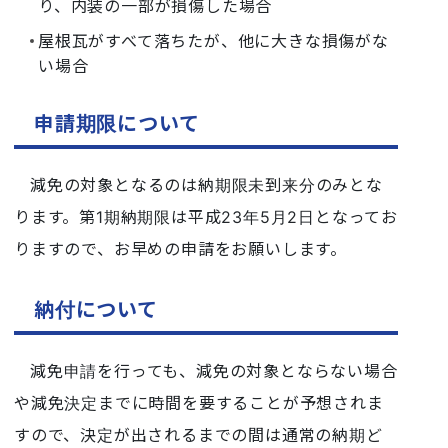
り、内装の一部が損傷した場合
屋根瓦がすべて落ちたが、他に大きな損傷がな
い場合
申請期限について
減免の対象となるのは納期限未到来分のみとな
ります。第1期納期限は平成23年5月2日となってお
りますので、お早めの申請をお願いします。
納付について
減免申請を行っても、減免の対象とならない場合
や減免決定までに時間を要することが予想されま
すので、決定が出されるまでの間は通常の納期ど