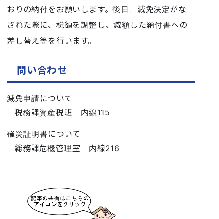
おりの納付をお願いします。後日、減免決定がな
された際に、税額を調整し、減額した納付書への
差し替え等を行います。
問い合わせ
減免申請について
税務課資産税班 内線115
罹災証明書について
総務課危機管理室 内線216