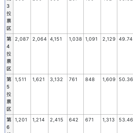
3
投
票
区
第
2,087
2,064
4,151
1,038
1,091
2,129
49.74
4
投
票
区
第
1,511
1,621
3,132
761
848
1,609
50.3
5
投
票
区
第
1,201
1,214
2,415
642
671
1,313
53.4
6