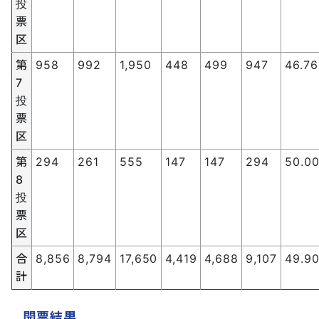
投
票
区
第
958
992
1,950
448
499
947
46.76
7
投
票
区
第
294
261
555
147
147
294
50.0
8
投
票
区
合
8,856
8,794
17,650
4,419
4,688
9,107
49.9
計
開票結果