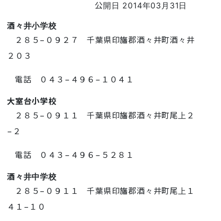
公開日 2014年03月31日
酒々井小学校
２８５−０９２７ 千葉県印旛郡酒々井町酒々井
２０３
電話 ０４３−４９６−１０４１
大室台小学校
２８５−０９１１ 千葉県印旛郡酒々井町尾上２
−２
電話 ０４３−４９６−５２８１
酒々井中学校
２８５−０９１１ 千葉県印旛郡酒々井町尾上１
４１−１０