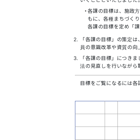
各課の目標は、施政方
もに、各種まちづく
各課の目標を定め「課
「各課の目標」の策定は
員の意識改革や資質の向
「各課の目標」につきま
法の見直しを行いながら取
目標をご覧になるには各