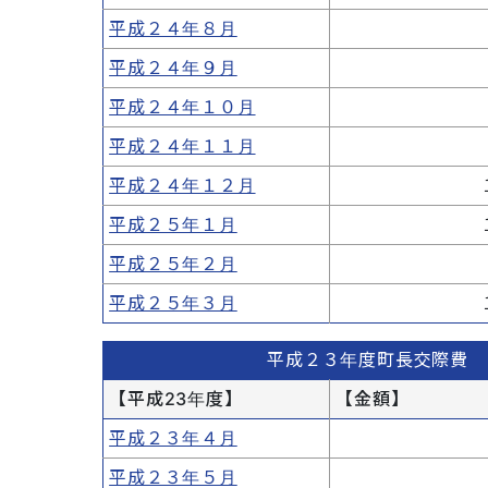
平成２４年８月
平成２４年９月
平成２４年１０月
平成２４年１１月
平成２４年１２月
平成２５年１月
平成２５年２月
平成２５年３月
平成２３年度町長交際費
【平成23年度】
【金額】
平成２３年４月
平成２３年５月