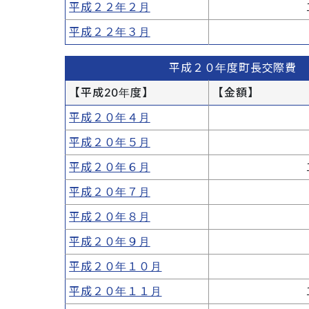
平成２２年２月
平成２２年３月
平成２０年度町長交際費
【平成20年度】
【金額】
平成２０年４月
平成２０年５月
平成２０年６月
平成２０年７月
平成２０年８月
平成２０年９月
平成２０年１０月
平成２０年１１月