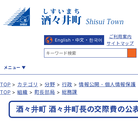
ご利用案内
English・中文・한국어
サイトマップ
メニュー
TOP
カテゴリ
分野
行政
情報公開・個人情報保護
TOP
組織
町長部局
総務課
くらし
健康・福祉
教育・文化
観光・魅力
産業・しごと
酒々井町 酒々井町長の交際費の公表
行政
まちづくり
防災