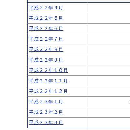
平成２２年４月
平成２２年５月
平成２２年６月
平成２２年７月
平成２２年８月
平成２２年９月
平成２２年１０月
平成２２年１１月
平成２２年１２月
平成２３年１月
平成２３年２月
平成２３年３月