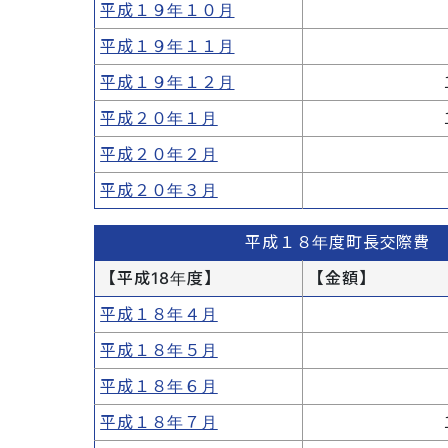
平成１９年１０月
平成１９年１１月
平成１９年１２月
１
平成２０年１月
１
平成２０年２月
平成２０年３月
平成１８年度町長交際費
【平成18年度】
【金額】
平成１８年４月
平成１８年５月
平成１８年６月
平成１８年７月