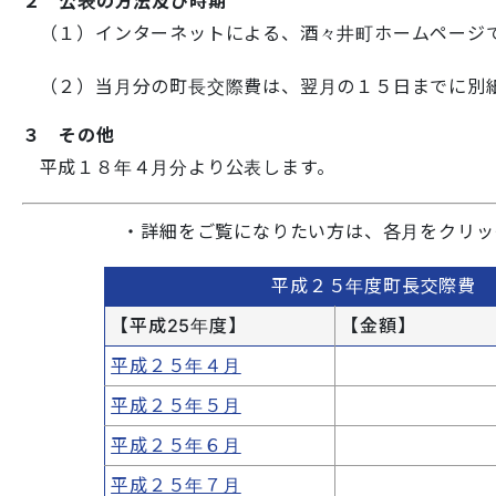
２ 公表の方法及び時期
（１）インターネットによる、酒々井町ホームページ
（２）当月分の町長交際費は、翌月の１５日までに別
３ その他
平成１８年４月分より公表します。
・詳細をご覧になりたい方は、各月をクリッ
平成２５年度町長交際費
【平成25年度】
【金額】
平成２５年４月
平成２５年５月
平成２５年６月
平成２５年７月